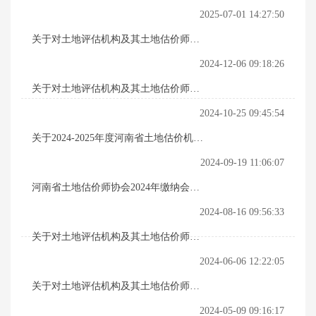
会名单（第二十八批）的公示
2025-07-01 14:27:50
关于对土地评估机构及其土地估价师入
会名单（第二十七批）的公示
2024-12-06 09:18:26
关于对土地评估机构及其土地估价师入
会名单（第二十六批）的公示
2024-10-25 09:45:54
关于2024-2025年度河南省土地估价机构
资信评定结果的公示
2024-09-19 11:06:07
河南省土地估价师协会2024年缴纳会费
团体会员名单
2024-08-16 09:56:33
关于对土地评估机构及其土地估价师入
会名单（第二十五批）的公示
2024-06-06 12:22:05
关于对土地评估机构及其土地估价师入
会名单（第二十四批）的公示
2024-05-09 09:16:17