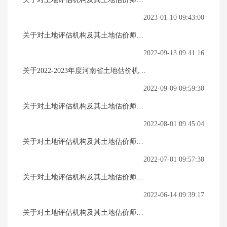
会名单（第十八批）的公示
2023-01-10 09:43:00
关于对土地评估机构及其土地估价师入
会名单（第十七批）的公示
2022-09-13 09:41:16
关于2022-2023年度河南省土地估价机构
资信评定结果的公示
2022-09-09 09:59:30
关于对土地评估机构及其土地估价师入
会名单（第十六批）的公示
2022-08-01 09:45:04
关于对土地评估机构及其土地估价师入
会名单（第十五批）的公示
2022-07-01 09:57:38
关于对土地评估机构及其土地估价师入
会名单（第十四批）的公示
2022-06-14 09:39:17
关于对土地评估机构及其土地估价师入