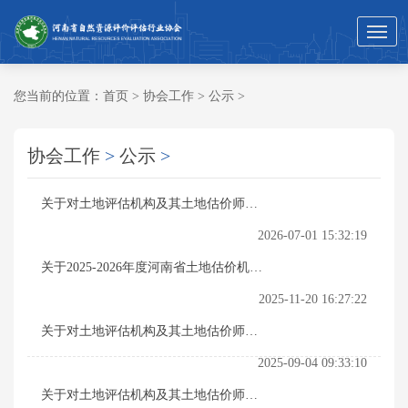
您当前的位置：
首页
>
协会工作
>
公示
>
协会工作
>
公示
>
关于对土地评估机构及其土地估价师入
会名单（第三十批）的公示
2026-07-01 15:32:19
关于2025-2026年度河南省土地估价机构
资信评定结果的公示
2025-11-20 16:27:22
关于对土地评估机构及其土地估价师入
会名单（第二十九批）的公示
2025-09-04 09:33:10
关于对土地评估机构及其土地估价师入