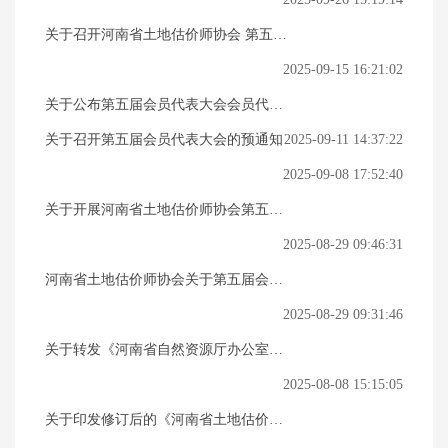
关于召开河南省土地估价师协会 第五届
会员代表大会的通知
2025-09-15 16:21:02
关于公布第五届会员代表大会会员代表
名单的通知
关于召开第五届会员代表大会的预通知
2025-09-11 14:37:22
2025-09-08 17:52:40
关于开展河南省土地估价师协会第五届
理事、常务理事推荐工作的通知
2025-08-29 09:46:31
河南省土地估价师协会关于第五届会员
代表大会会员代表推选工作的通知
2025-08-29 09:31:46
关于转发《河南省自然资源厅办公室关
于更新河南省土地估价行业专家库的通
2025-08-08 15:15:05
知》的 通知
关于印发修订后的《河南省土地估价报