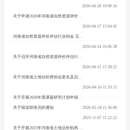
2026-04-28 10:00:16
关于申请2026年河南省自然资源评价评
估行业协会专家库专家的通知
2026-04-27 15:04:45
河南省自然资源评价评估行业协会 五届
二次理事会决议
2026-04-24 16:06:38
关于召开河南省自然资源评价评估行业
协会五届二次理事会的通知
2026-04-21 15:28:22
关于河南省土地估价师协会更名及启用
新印章的通知
2026-04-16 11:33:15
关于开展2026年度课题研究计划申报工
作的通知
关于报送联络员的通知
2026-02-24 11:36:00
2025-11-07 11:22:22
关于开展2025年河南省土地估价机构 资