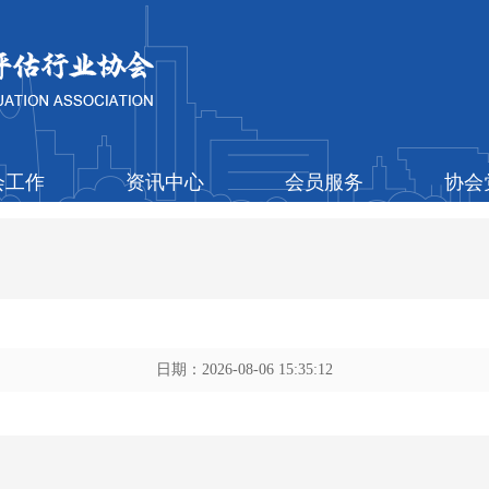
会工作
资讯中心
会员服务
协会
日期：2026-08-06 15:35:12