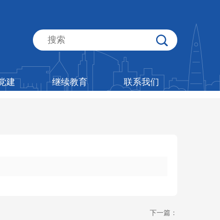
党建
继续教育
联系我们
下一篇：