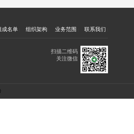
组成名单
组织架构
业务范围
联系我们
|
|
|
|
扫描二维码
关注微信
号